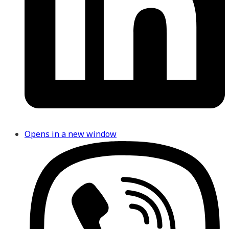
Opens in a new window