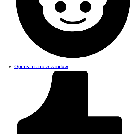
Opens in a new window