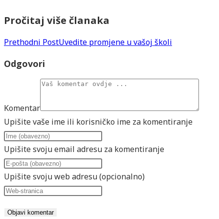
Pročitaj više članaka
Prethodni Post
Uvedite promjene u vašoj školi
Odgovori
Komentar
Upišite vaše ime ili korisničko ime za komentiranje
Upišite svoju email adresu za komentiranje
Upišite svoju web adresu (opcionalno)