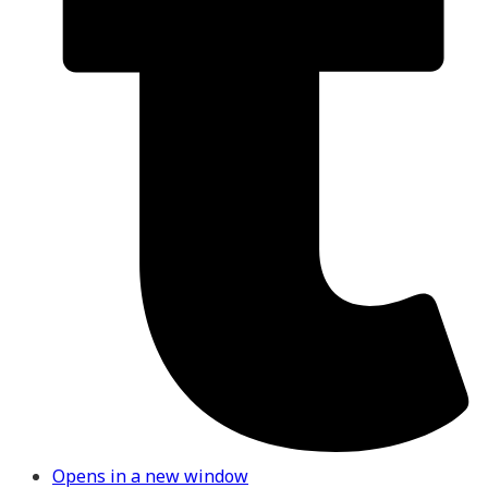
Opens in a new window