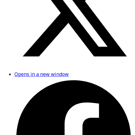
Opens in a new window