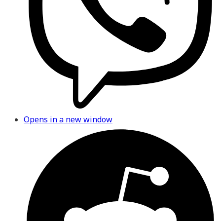
Opens in a new window