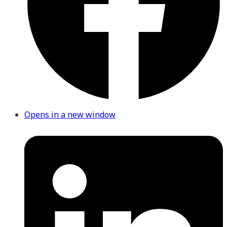
Opens in a new window