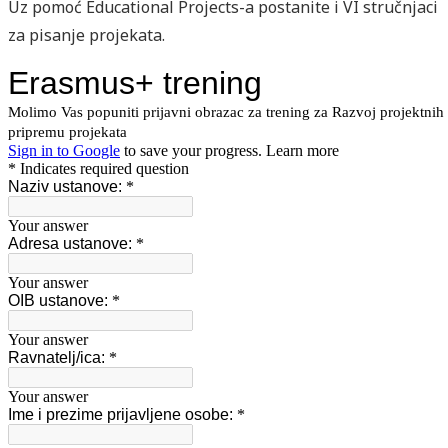
Uz pomoć Educational Projects-a postanite i VI stručnjaci
za pisanje projekata.